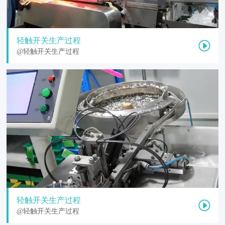
轻触开关生产过程
@轻触开关生产过程
轻触开关生产过程
@轻触开关生产过程