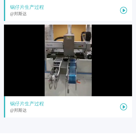
锅仔片生产过程
@邦斯达
锅仔片生产过程
@邦斯达