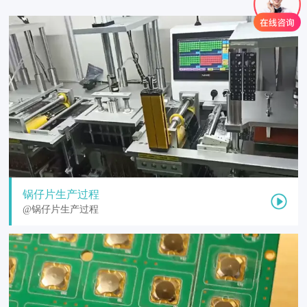
锅仔片生产过程
@锅仔片生产过程