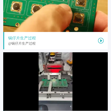
锅仔片生产过程
@锅仔片生产过程