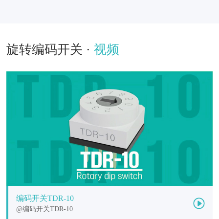
旋转编码开关 ·
视频
编码开关TDR-10
@编码开关TDR-10