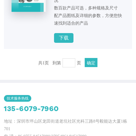
况
数百款产品可选，多种规格及尺寸
配产品图纸及详细的参数，方便您快
速找到适合的产品
下载
确定
共1页
到第
页
技术服务热线
135-6079-7960
地址：深圳市坪山区龙田街道老坑社区光科三路8号毅能达大厦1栋
701