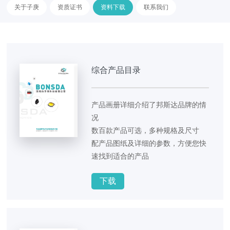
关于子庚
资质证书
资料下载
联系我们
综合产品目录
产品画册详细介绍了邦斯达品牌的情
况
数百款产品可选，多种规格及尺寸
配产品图纸及详细的参数，方便您快
速找到适合的产品
下载