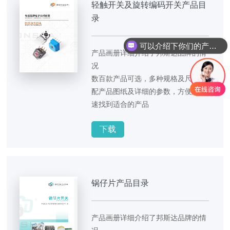
轻触开关及旋转编码开关产品目
录
可以介绍下你们的产品么
产品画册详细介绍了邦斯达品牌的情
况
数百款产品可选，多种规格及尺寸
配产品图纸及详细的参数，方便您快
速找到适合的产品
下载
锅仔片产品目录
产品画册详细介绍了邦斯达品牌的情