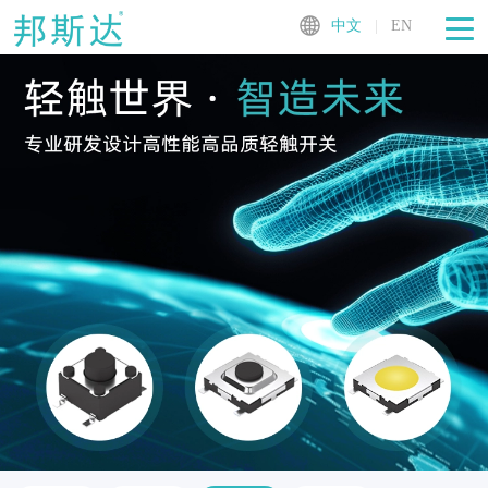
中文
|
EN