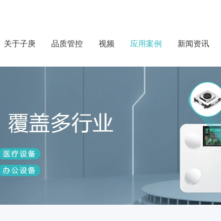
关于子庚
品质管控
视频
应用案例
新闻资讯