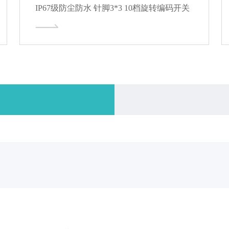
IP67级防尘防水 针脚3*3 10档旋转编码开关