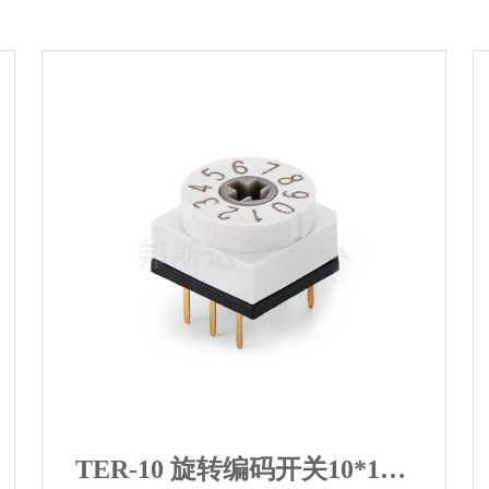
TER-10 旋转编码开关10*10mm立式贴片 SUNGMUN