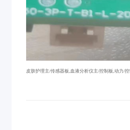
皮肤护理主/传感器板,血液分析仪主/控制板,动力/