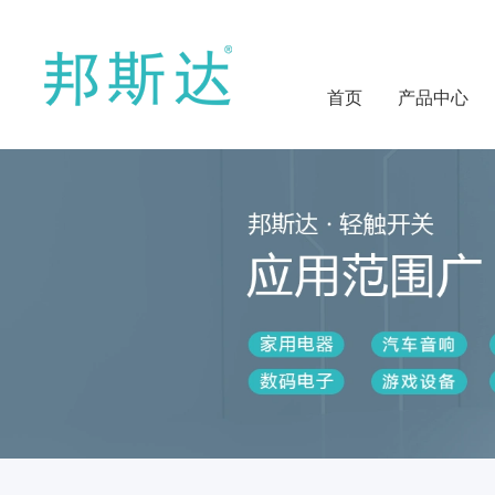
首页
产品中心