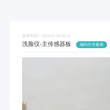
发表时间：2024-05-28 08:24
洗脸仪-主传感器板
编码开关案例