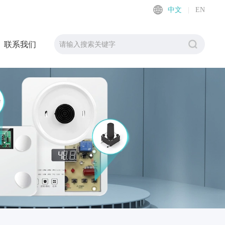
中文
|
EN
联系我们