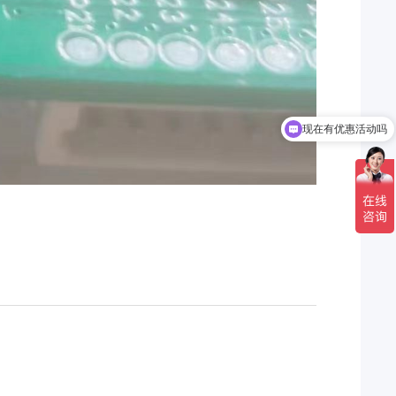
现在有优惠活动吗
可以介绍下你们的产品么