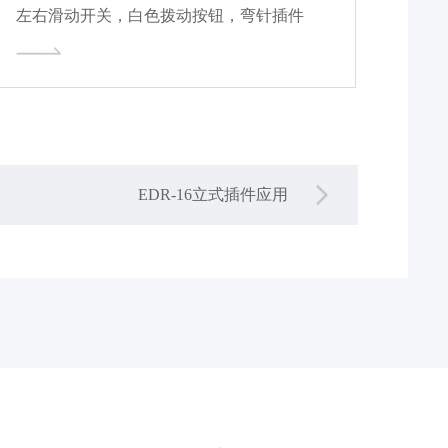
左右滑动开关，白色拨动按钮，弯针插件
EDR-16立式插件应用