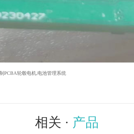
控制PCBA轮毂电机,电池管理系统
相关 ·
产品